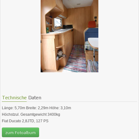
Technische
Daten
Länge: 5,70m Breite: 2,29m Höhe: 3,10m
Höchstzul. Gesamtgewicht 3400kg
Fiat Ducato 2,8JTD, 127 PS
zum Fotoalbum