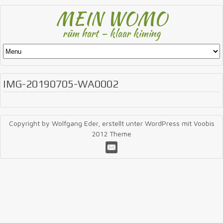
MEIN WOMO
rüm hart – klaar kiming
IMG-20190705-WA0002
Copyright by Wolfgang Eder, erstellt unter WordPress mit Voobis
2012 Theme