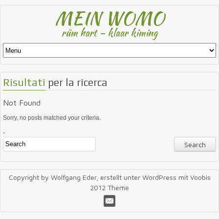
MEIN WOMO
rüm hart – klaar kiming
Risultati
per la ricerca
Not Found
Sorry, no posts matched your criteria.
.
Copyright by Wolfgang Eder, erstellt unter WordPress mit Voobis
2012 Theme